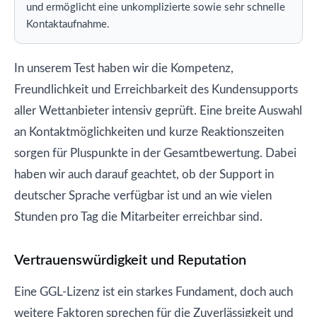
und ermöglicht eine unkomplizierte sowie sehr schnelle
Kontaktaufnahme.
In unserem Test haben wir die Kompetenz,
Freundlichkeit und Erreichbarkeit des Kundensupports
aller Wettanbieter intensiv geprüft. Eine breite Auswahl
an Kontaktmöglichkeiten und kurze Reaktionszeiten
sorgen für Pluspunkte in der Gesamtbewertung. Dabei
haben wir auch darauf geachtet, ob der Support in
deutscher Sprache verfügbar ist und an wie vielen
Stunden pro Tag die Mitarbeiter erreichbar sind.
Vertrauenswürdigkeit und Reputation
Eine GGL-Lizenz ist ein starkes Fundament, doch auch
weitere Faktoren sprechen für die Zuverlässigkeit und