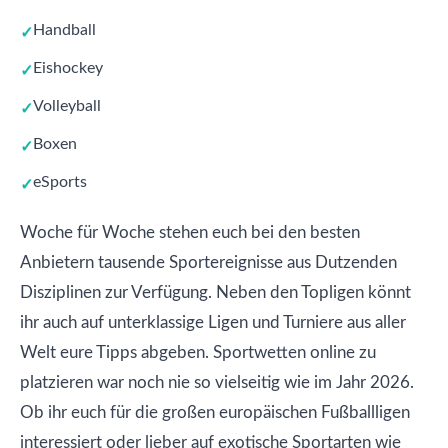
Handball
Eishockey
Volleyball
Boxen
eSports
Woche für Woche stehen euch bei den besten
Anbietern tausende Sportereignisse aus Dutzenden
Disziplinen zur Verfügung. Neben den Topligen könnt
ihr auch auf unterklassige Ligen und Turniere aus aller
Welt eure Tipps abgeben. Sportwetten online zu
platzieren war noch nie so vielseitig wie im Jahr 2026.
Ob ihr euch für die großen europäischen Fußballligen
interessiert oder lieber auf exotische Sportarten wie