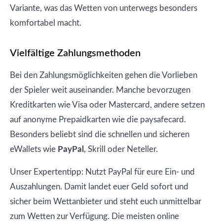
Variante, was das Wetten von unterwegs besonders
komfortabel macht.
Vielfältige Zahlungsmethoden
Bei den Zahlungsmöglichkeiten gehen die Vorlieben
der Spieler weit auseinander. Manche bevorzugen
Kreditkarten wie Visa oder Mastercard, andere setzen
auf anonyme Prepaidkarten wie die paysafecard.
Besonders beliebt sind die schnellen und sicheren
eWallets wie
PayPal
, Skrill oder Neteller.
Unser Expertentipp: Nutzt PayPal für eure Ein- und
Auszahlungen. Damit landet euer Geld sofort und
sicher beim Wettanbieter und steht euch unmittelbar
zum Wetten zur Verfügung. Die meisten online