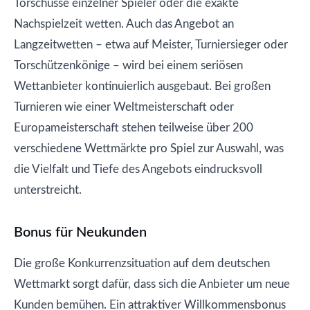
Torschüsse einzelner Spieler oder die exakte
Nachspielzeit wetten. Auch das Angebot an
Langzeitwetten – etwa auf Meister, Turniersieger oder
Torschützenkönige – wird bei einem seriösen
Wettanbieter kontinuierlich ausgebaut. Bei großen
Turnieren wie einer Weltmeisterschaft oder
Europameisterschaft stehen teilweise über 200
verschiedene Wettmärkte pro Spiel zur Auswahl, was
die Vielfalt und Tiefe des Angebots eindrucksvoll
unterstreicht.
Bonus für Neukunden
Die große Konkurrenzsituation auf dem deutschen
Wettmarkt sorgt dafür, dass sich die Anbieter um neue
Kunden bemühen. Ein attraktiver Willkommensbonus