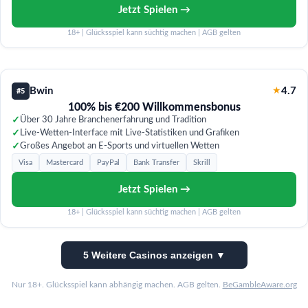
Jetzt Spielen →
18+ | Glücksspiel kann süchtig machen | AGB gelten
Bwin
★
4.7
#5
100% bis €200 Willkommensbonus
✓
Über 30 Jahre Branchenerfahrung und Tradition
✓
Live-Wetten-Interface mit Live-Statistiken und Grafiken
✓
Großes Angebot an E-Sports und virtuellen Wetten
Visa
Mastercard
PayPal
Bank Transfer
Skrill
Jetzt Spielen →
18+ | Glücksspiel kann süchtig machen | AGB gelten
5 Weitere Casinos anzeigen ▼
Nur 18+. Glücksspiel kann abhängig machen. AGB gelten.
BeGambleAware.org