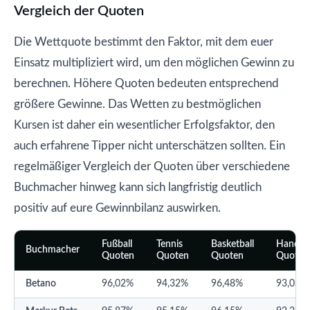
Vergleich der Quoten
Die Wettquote bestimmt den Faktor, mit dem euer
Einsatz multipliziert wird, um den möglichen Gewinn zu
berechnen. Höhere Quoten bedeuten entsprechend
größere Gewinne. Das Wetten zu bestmöglichen
Kursen ist daher ein wesentlicher Erfolgsfaktor, den
auch erfahrene Tipper nicht unterschätzen sollten. Ein
regelmäßiger Vergleich der Quoten über verschiedene
Buchmacher hinweg kann sich langfristig deutlich
positiv auf eure Gewinnbilanz auswirken.
Fußball
Tennis
Basketball
Handbal
Buchmacher
Quoten
Quoten
Quoten
Quoten
Betano
96,02%
94,32%
96,48%
93,03%