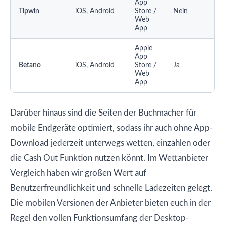
App
Tipwin
iOS, Android
Store /
Nein
10
Web
App
Apple
App
Betano
iOS, Android
Store /
Ja
10
Web
App
Darüber hinaus sind die Seiten der Buchmacher für
mobile Endgeräte optimiert, sodass ihr auch ohne App-
Download jederzeit unterwegs wetten, einzahlen oder
die Cash Out Funktion nutzen könnt. Im Wettanbieter
Vergleich haben wir großen Wert auf
Benutzerfreundlichkeit und schnelle Ladezeiten gelegt.
Die mobilen Versionen der Anbieter bieten euch in der
Regel den vollen Funktionsumfang der Desktop-