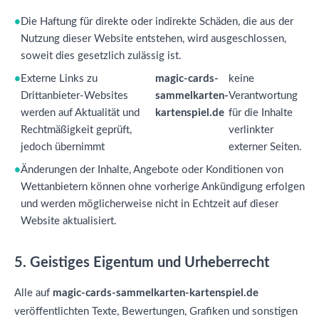
Die Haftung für direkte oder indirekte Schäden, die aus der
Nutzung dieser Website entstehen, wird ausgeschlossen,
soweit dies gesetzlich zulässig ist.
Externe Links zu
magic-cards-
keine
Drittanbieter-Websites
sammelkarten-
Verantwortung
werden auf Aktualität und
kartenspiel.de
für die Inhalte
Rechtmäßigkeit geprüft,
verlinkter
jedoch übernimmt
externer Seiten.
Änderungen der Inhalte, Angebote oder Konditionen von
Wettanbietern können ohne vorherige Ankündigung erfolgen
und werden möglicherweise nicht in Echtzeit auf dieser
Website aktualisiert.
5. Geistiges Eigentum und Urheberrecht
Alle auf
magic-cards-sammelkarten-kartenspiel.de
veröffentlichten Texte, Bewertungen, Grafiken und sonstigen