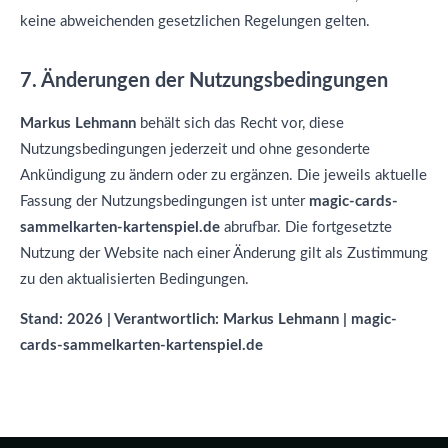
keine abweichenden gesetzlichen Regelungen gelten.
7. Änderungen der Nutzungsbedingungen
Markus Lehmann
behält sich das Recht vor, diese
Nutzungsbedingungen jederzeit und ohne gesonderte
Ankündigung zu ändern oder zu ergänzen. Die jeweils aktuelle
Fassung der Nutzungsbedingungen ist unter
magic-cards-
sammelkarten-kartenspiel.de
abrufbar. Die fortgesetzte
Nutzung der Website nach einer Änderung gilt als Zustimmung
zu den aktualisierten Bedingungen.
Stand: 2026 | Verantwortlich: Markus Lehmann | magic-
cards-sammelkarten-kartenspiel.de