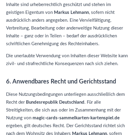
Inhalte sind urheberrechtlich geschützt und stehen im
geistigen Eigentum von
Markus Lehmann
, sofern nicht
ausdrücklich anders angegeben. Eine Vervielfältigung,
Verbreitung, Bearbeitung oder anderweitige Nutzung dieser
Inhalte – ganz oder in Teilen – bedarf der ausdrücklichen
schriftlichen Genehmigung des Rechteinhabers.
Die unerlaubte Verwendung von Inhalten dieser Website kann
zivil- und strafrechtliche Konsequenzen nach sich ziehen.
6. Anwendbares Recht und Gerichtsstand
Diese Nutzungsbedingungen unterliegen ausschließlich dem
Recht der
Bundesrepublik Deutschland
. Für alle
Streitigkeiten, die sich aus oder im Zusammenhang mit der
Nutzung von
magic-cards-sammelkarten-kartenspiel.de
ergeben, gilt deutsches Recht. Der Gerichtsstand richtet sich
nach dem Wohnsitz des Inhabers
Markus Lehmann
, sofern