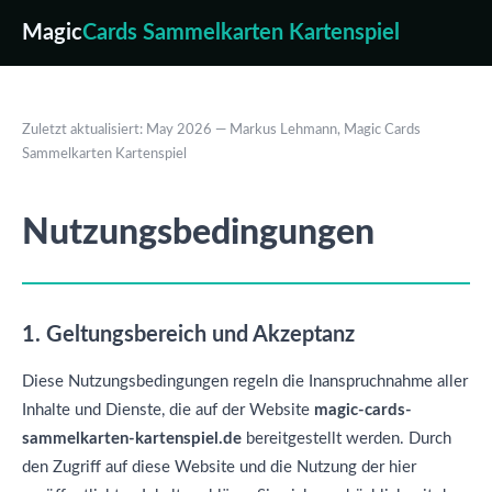
Magic
Cards Sammelkarten Kartenspiel
Zuletzt aktualisiert: May 2026 — Markus Lehmann, Magic Cards
Sammelkarten Kartenspiel
Nutzungsbedingungen
1. Geltungsbereich und Akzeptanz
Diese Nutzungsbedingungen regeln die Inanspruchnahme aller
Inhalte und Dienste, die auf der Website
magic-cards-
sammelkarten-kartenspiel.de
bereitgestellt werden. Durch
den Zugriff auf diese Website und die Nutzung der hier