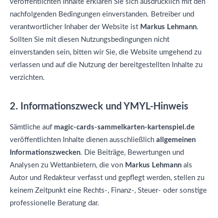
veröffentlichten Inhalte erklären Sie sich ausdrücklich mit den
nachfolgenden Bedingungen einverstanden. Betreiber und
verantwortlicher Inhaber der Website ist
Markus Lehmann
.
Sollten Sie mit diesen Nutzungsbedingungen nicht
einverstanden sein, bitten wir Sie, die Website umgehend zu
verlassen und auf die Nutzung der bereitgestellten Inhalte zu
verzichten.
2. Informationszweck und YMYL-Hinweis
Sämtliche auf
magic-cards-sammelkarten-kartenspiel.de
veröffentlichten Inhalte dienen ausschließlich
allgemeinen
Informationszwecken
. Die Beiträge, Bewertungen und
Analysen zu Wettanbietern, die von
Markus Lehmann
als
Autor und Redakteur verfasst und gepflegt werden, stellen zu
keinem Zeitpunkt eine Rechts-, Finanz-, Steuer- oder sonstige
professionelle Beratung dar.