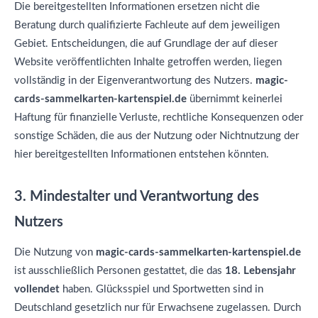
Die bereitgestellten Informationen ersetzen nicht die
Beratung durch qualifizierte Fachleute auf dem jeweiligen
Gebiet. Entscheidungen, die auf Grundlage der auf dieser
Website veröffentlichten Inhalte getroffen werden, liegen
vollständig in der Eigenverantwortung des Nutzers.
magic-
cards-sammelkarten-kartenspiel.de
übernimmt keinerlei
Haftung für finanzielle Verluste, rechtliche Konsequenzen oder
sonstige Schäden, die aus der Nutzung oder Nichtnutzung der
hier bereitgestellten Informationen entstehen könnten.
3. Mindestalter und Verantwortung des
Nutzers
Die Nutzung von
magic-cards-sammelkarten-kartenspiel.de
ist ausschließlich Personen gestattet, die das
18. Lebensjahr
vollendet
haben. Glücksspiel und Sportwetten sind in
Deutschland gesetzlich nur für Erwachsene zugelassen. Durch