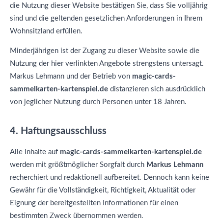
die Nutzung dieser Website bestätigen Sie, dass Sie volljährig
sind und die geltenden gesetzlichen Anforderungen in Ihrem
Wohnsitzland erfüllen.
Minderjährigen ist der Zugang zu dieser Website sowie die
Nutzung der hier verlinkten Angebote strengstens untersagt.
Markus Lehmann und der Betrieb von
magic-cards-
sammelkarten-kartenspiel.de
distanzieren sich ausdrücklich
von jeglicher Nutzung durch Personen unter 18 Jahren.
4. Haftungsausschluss
Alle Inhalte auf
magic-cards-sammelkarten-kartenspiel.de
werden mit größtmöglicher Sorgfalt durch
Markus Lehmann
recherchiert und redaktionell aufbereitet. Dennoch kann keine
Gewähr für die Vollständigkeit, Richtigkeit, Aktualität oder
Eignung der bereitgestellten Informationen für einen
bestimmten Zweck übernommen werden.