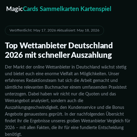
Magic
Cards Sammelkarten Kartenspiel
Veröffentlicht: May 17, 2026
·
Aktualisiert: May 18, 2026
Top Wettanbieter Deutschland
2026 mit schneller Auszahlung
Der Markt der online Wettanbieter in Deutschland wächst stetig
und bietet euch eine enorme Vielfalt an Möglichkeiten. Unser
erfahrenes Redaktionsteam hat sich die Arbeit gemacht und
sämtliche relevanten Buchmacher einem umfassenden Praxistest
unterzogen. Dabei haben wir nicht nur die Quoten und das
Wettangebot analysiert, sondern auch die
Auszahlungsgeschwindigkeit, den Kundenservice und die Bonus
Angebote genauestens geprüft. In der nachfolgenden Übersicht
findet ihr die Ergebnisse unseres großen Wettanbieter Vergleich für
2026 – mit allen Fakten, die ihr für eine fundierte Entscheidung
benötigt.