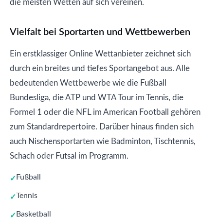
die meisten Wetten auf sich vereinen.
Vielfalt bei Sportarten und Wettbewerben
Ein erstklassiger Online Wettanbieter zeichnet sich
durch ein breites und tiefes Sportangebot aus. Alle
bedeutenden Wettbewerbe wie die Fußball
Bundesliga, die ATP und WTA Tour im Tennis, die
Formel 1 oder die NFL im American Football gehören
zum Standardrepertoire. Darüber hinaus finden sich
auch Nischensportarten wie Badminton, Tischtennis,
Schach oder Futsal im Programm.
Fußball
Tennis
Basketball