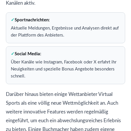
Kanälen aktiv.
Sportnachrichten:
Aktuelle Meldungen, Ergebnisse und Analysen direkt auf
der Plattform des Anbieters.
Social Media:
Über Kanäle wie Instagram, Facebook oder X erfahrt ihr
Neuigkeiten und spezielle Bonus Angebote besonders
schnell.
Darüber hinaus bieten einige Wettanbieter Virtual
Sports als eine völlig neue Wettmöglichkeit an. Auch
weitere innovative Features werden regelmäßig
eingeführt, um euch ein abwechslungsreiches Erlebnis
zu bieten. Einige Buchmacher haben zudem eigene