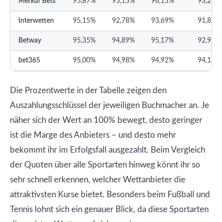
Merkur Bets
95,87%
95,15%
96,15%
93,25%
Interwetten
95,15%
92,78%
93,69%
91,85%
Betway
95,35%
94,89%
95,17%
92,92%
bet365
95,00%
94,98%
94,92%
94,12%
Die Prozentwerte in der Tabelle zeigen den
Auszahlungsschlüssel der jeweiligen Buchmacher an. Je
näher sich der Wert an 100% bewegt, desto geringer
ist die Marge des Anbieters – und desto mehr
bekommt ihr im Erfolgsfall ausgezahlt. Beim Vergleich
der Quoten über alle Sportarten hinweg könnt ihr so
sehr schnell erkennen, welcher Wettanbieter die
attraktivsten Kurse bietet. Besonders beim Fußball und
Tennis lohnt sich ein genauer Blick, da diese Sportarten