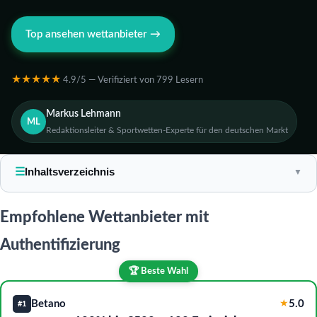
Top ansehen wettanbieter →
★★★★★
4.9/5 — Verifiziert von 799 Lesern
Markus Lehmann
ML
Redaktionsleiter & Sportwetten-Experte für den deutschen Markt
☰
Inhaltsverzeichnis
▼
Empfohlene Wettanbieter mit
Authentifizierung
🏆 Beste Wahl
Betano
★
5.0
#1