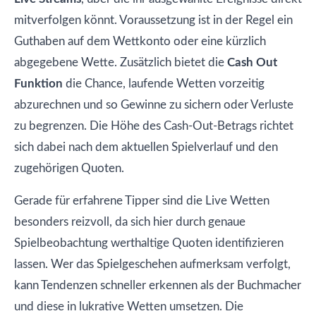
mitverfolgen könnt. Voraussetzung ist in der Regel ein
Guthaben auf dem Wettkonto oder eine kürzlich
abgegebene Wette. Zusätzlich bietet die
Cash Out
Funktion
die Chance, laufende Wetten vorzeitig
abzurechnen und so Gewinne zu sichern oder Verluste
zu begrenzen. Die Höhe des Cash-Out-Betrags richtet
sich dabei nach dem aktuellen Spielverlauf und den
zugehörigen Quoten.
Gerade für erfahrene Tipper sind die Live Wetten
besonders reizvoll, da sich hier durch genaue
Spielbeobachtung werthaltige Quoten identifizieren
lassen. Wer das Spielgeschehen aufmerksam verfolgt,
kann Tendenzen schneller erkennen als der Buchmacher
und diese in lukrative Wetten umsetzen. Die