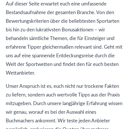
Auf dieser Seite erwartet euch eine umfassende
Bestandsaufnahme der gesamten Branche. Von den
Bewertungskriterien über die beliebtesten Sportarten
bis hin zu den lukrativsten Bonusaktionen – wir
behandeln sämtliche Themen, die für Einsteiger und
erfahrene Tipper gleichermaßen relevant sind. Geht mit
uns auf eine spannende Entdeckungsreise durch die
Welt der Sportwetten und findet den für euch besten
Wettanbieter.
Unser Anspruch ist es, euch nicht nur trockene Fakten
zu liefern, sondern auch wertvolle Tipps aus der Praxis
mitzugeben. Durch unsere langjährige Erfahrung wissen
wir genau, worauf es bei der Auswahl eines
Buchmachers ankommt. Wir teste jeden Anbieter