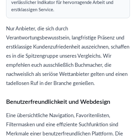
verlässlicher Indikator für hervorragende Arbeit und
erstklassigen Service.
Nur Anbieter, die sich durch
Verantwortungsbewusstsein, langfristige Präsenz und
erstklassige Kundenzufriedenheit auszeichnen, schaffen
es in die Spitzengruppe unseres Vergleichs. Wir
empfehlen euch ausschließlich Buchmacher, die
nachweislich als seriöse Wettanbieter gelten und einen
tadellosen Ruf in der Branche genießen.
Benutzerfreundlichkeit und Webdesign
Eine übersichtliche Navigation, Favoritenlisten,
Filtermasken und eine effiziente Suchfunktion sind
Merkmale einer benutzerfreundlichen Plattform. Die