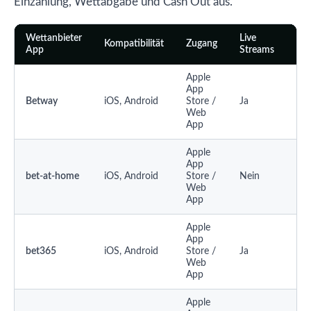
Einzahlung, Wettabgabe und Cash Out aus.
Wettanbieter
Live
Ap
Kompatibilität
Zugang
App
Streams
Bo
Apple
App
Betway
iOS, Android
Store /
Ja
10
Web
App
Apple
App
bet-at-home
iOS, Android
Store /
Nein
10
Web
App
Apple
App
bet365
iOS, Android
Store /
Ja
10
Web
App
Apple