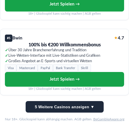
Jetzt Spielen →
18+ | Glücksspiel kann süchtig machen | AGB gelten
Bwin
★
4.7
#5
100% bis €200 Willkommensbonus
✓
Über 30 Jahre Branchenerfahrung und Tradition
✓
Live-Wetten-Interface mit Live-Statistiken und Grafiken
✓
Großes Angebot an E-Sports und virtuellen Wetten
Visa
Mastercard
PayPal
Bank Transfer
Skrill
Jetzt Spielen →
18+ | Glücksspiel kann süchtig machen | AGB gelten
5 Weitere Casinos anzeigen ▼
Nur 18+. Glücksspiel kann abhängig machen. AGB gelten.
BeGambleAware.org