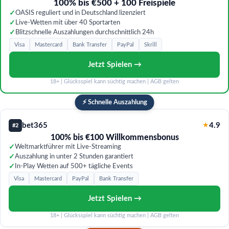
100% bis €500 + 100 Freispiele
✓
OASIS reguliert und in Deutschland lizenziert
✓
Live-Wetten mit über 40 Sportarten
✓
Blitzschnelle Auszahlungen durchschnittlich 24h
Visa
Mastercard
Bank Transfer
PayPal
Skrill
Jetzt Spielen →
18+ | Glücksspiel kann süchtig machen | AGB gelten
⚡ Schnelle Auszahlung
bet365
★
4.9
#2
100% bis €100 Willkommensbonus
✓
Weltmarktführer mit Live-Streaming
✓
Auszahlung in unter 2 Stunden garantiert
✓
In-Play Wetten auf 500+ tägliche Events
Visa
Mastercard
PayPal
Bank Transfer
Jetzt Spielen →
18+ | Glücksspiel kann süchtig machen | AGB gelten