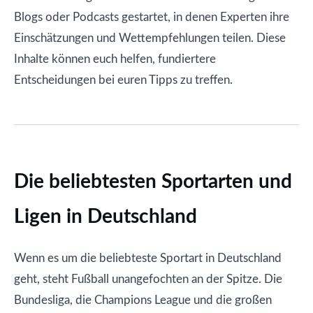
Blogs oder Podcasts gestartet, in denen Experten ihre
Einschätzungen und Wettempfehlungen teilen. Diese
Inhalte können euch helfen, fundiertere
Entscheidungen bei euren Tipps zu treffen.
Die beliebtesten Sportarten und
Ligen in Deutschland
Wenn es um die beliebteste Sportart in Deutschland
geht, steht Fußball unangefochten an der Spitze. Die
Bundesliga, die Champions League und die großen