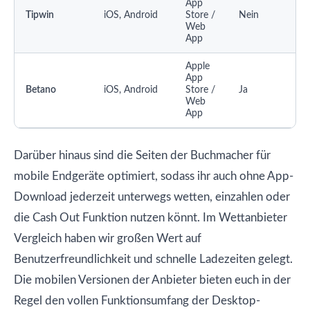
App
Tipwin
iOS, Android
Store /
Nein
10
Web
App
Apple
App
Betano
iOS, Android
Store /
Ja
10
Web
App
Darüber hinaus sind die Seiten der Buchmacher für
mobile Endgeräte optimiert, sodass ihr auch ohne App-
Download jederzeit unterwegs wetten, einzahlen oder
die Cash Out Funktion nutzen könnt. Im Wettanbieter
Vergleich haben wir großen Wert auf
Benutzerfreundlichkeit und schnelle Ladezeiten gelegt.
Die mobilen Versionen der Anbieter bieten euch in der
Regel den vollen Funktionsumfang der Desktop-