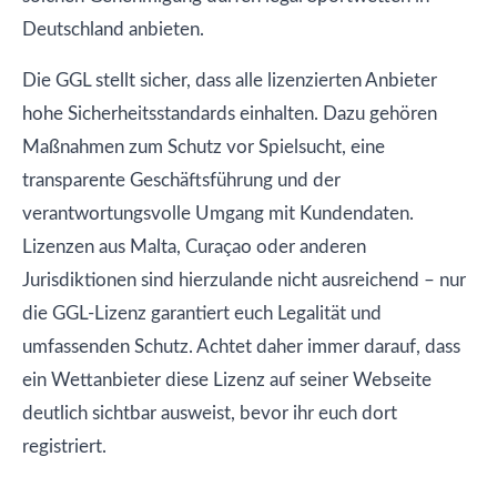
Deutschland anbieten.
Die GGL stellt sicher, dass alle lizenzierten Anbieter
hohe Sicherheitsstandards einhalten. Dazu gehören
Maßnahmen zum Schutz vor Spielsucht, eine
transparente Geschäftsführung und der
verantwortungsvolle Umgang mit Kundendaten.
Lizenzen aus Malta, Curaçao oder anderen
Jurisdiktionen sind hierzulande nicht ausreichend – nur
die GGL-Lizenz garantiert euch Legalität und
umfassenden Schutz. Achtet daher immer darauf, dass
ein Wettanbieter diese Lizenz auf seiner Webseite
deutlich sichtbar ausweist, bevor ihr euch dort
registriert.