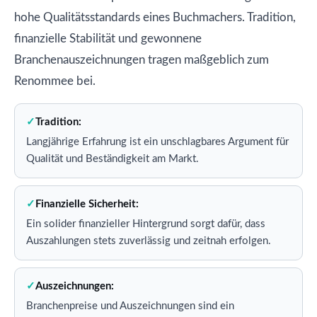
hohe Qualitätsstandards eines Buchmachers. Tradition,
finanzielle Stabilität und gewonnene
Branchenauszeichnungen tragen maßgeblich zum
Renommee bei.
Tradition:
Langjährige Erfahrung ist ein unschlagbares Argument für
Qualität und Beständigkeit am Markt.
Finanzielle Sicherheit:
Ein solider finanzieller Hintergrund sorgt dafür, dass
Auszahlungen stets zuverlässig und zeitnah erfolgen.
Auszeichnungen:
Branchenpreise und Auszeichnungen sind ein