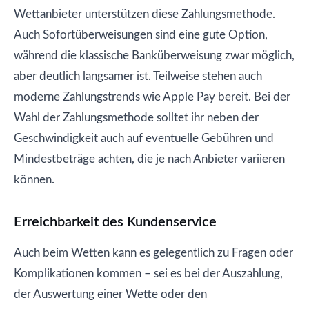
Wettanbieter unterstützen diese Zahlungsmethode.
Auch Sofortüberweisungen sind eine gute Option,
während die klassische Banküberweisung zwar möglich,
aber deutlich langsamer ist. Teilweise stehen auch
moderne Zahlungstrends wie Apple Pay bereit. Bei der
Wahl der Zahlungsmethode solltet ihr neben der
Geschwindigkeit auch auf eventuelle Gebühren und
Mindestbeträge achten, die je nach Anbieter variieren
können.
Erreichbarkeit des Kundenservice
Auch beim Wetten kann es gelegentlich zu Fragen oder
Komplikationen kommen – sei es bei der Auszahlung,
der Auswertung einer Wette oder den