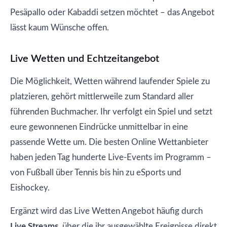
Pesäpallo oder Kabaddi setzen möchtet – das Angebot
lässt kaum Wünsche offen.
Live Wetten und Echtzeitangebot
Die Möglichkeit, Wetten während laufender Spiele zu
platzieren, gehört mittlerweile zum Standard aller
führenden Buchmacher. Ihr verfolgt ein Spiel und setzt
eure gewonnenen Eindrücke unmittelbar in eine
passende Wette um. Die besten Online Wettanbieter
haben jeden Tag hunderte Live-Events im Programm –
von Fußball über Tennis bis hin zu eSports und
Eishockey.
Ergänzt wird das Live Wetten Angebot häufig durch
Live Streams
, über die ihr ausgewählte Ereignisse direkt