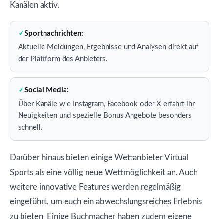
Kanälen aktiv.
Sportnachrichten:
Aktuelle Meldungen, Ergebnisse und Analysen direkt auf
der Plattform des Anbieters.
Social Media:
Über Kanäle wie Instagram, Facebook oder X erfahrt ihr
Neuigkeiten und spezielle Bonus Angebote besonders
schnell.
Darüber hinaus bieten einige Wettanbieter Virtual
Sports als eine völlig neue Wettmöglichkeit an. Auch
weitere innovative Features werden regelmäßig
eingeführt, um euch ein abwechslungsreiches Erlebnis
zu bieten. Einige Buchmacher haben zudem eigene