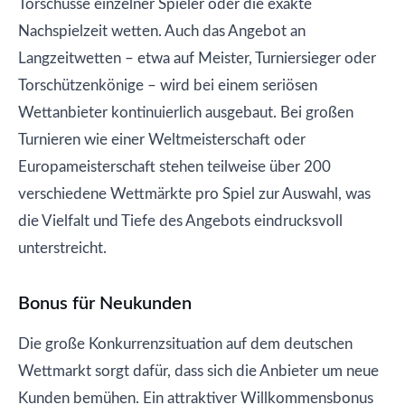
Torschüsse einzelner Spieler oder die exakte
Nachspielzeit wetten. Auch das Angebot an
Langzeitwetten – etwa auf Meister, Turniersieger oder
Torschützenkönige – wird bei einem seriösen
Wettanbieter kontinuierlich ausgebaut. Bei großen
Turnieren wie einer Weltmeisterschaft oder
Europameisterschaft stehen teilweise über 200
verschiedene Wettmärkte pro Spiel zur Auswahl, was
die Vielfalt und Tiefe des Angebots eindrucksvoll
unterstreicht.
Bonus für Neukunden
Die große Konkurrenzsituation auf dem deutschen
Wettmarkt sorgt dafür, dass sich die Anbieter um neue
Kunden bemühen. Ein attraktiver Willkommensbonus