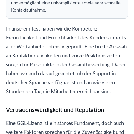
und ermöglicht eine unkomplizierte sowie sehr schnelle
Kontaktaufnahme.
In unserem Test haben wir die Kompetenz,
Freundlichkeit und Erreichbarkeit des Kundensupports
aller Wettanbieter intensiv geprüft. Eine breite Auswahl
an Kontaktmöglichkeiten und kurze Reaktionszeiten
sorgen für Pluspunkte in der Gesamtbewertung. Dabei
haben wir auch darauf geachtet, ob der Support in
deutscher Sprache verfügbar ist und an wie vielen
Stunden pro Tag die Mitarbeiter erreichbar sind.
Vertrauenswürdigkeit und Reputation
Eine GGL-Lizenz ist ein starkes Fundament, doch auch
weitere Faktoren sprechen für die Zuverlässigkeit und