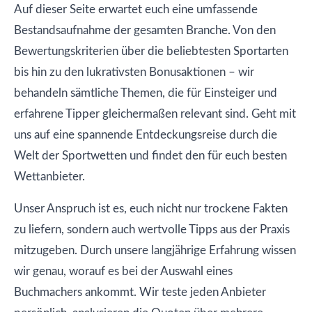
Auf dieser Seite erwartet euch eine umfassende
Bestandsaufnahme der gesamten Branche. Von den
Bewertungskriterien über die beliebtesten Sportarten
bis hin zu den lukrativsten Bonusaktionen – wir
behandeln sämtliche Themen, die für Einsteiger und
erfahrene Tipper gleichermaßen relevant sind. Geht mit
uns auf eine spannende Entdeckungsreise durch die
Welt der Sportwetten und findet den für euch besten
Wettanbieter.
Unser Anspruch ist es, euch nicht nur trockene Fakten
zu liefern, sondern auch wertvolle Tipps aus der Praxis
mitzugeben. Durch unsere langjährige Erfahrung wissen
wir genau, worauf es bei der Auswahl eines
Buchmachers ankommt. Wir teste jeden Anbieter