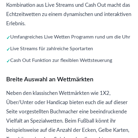
Kombination aus Live Streams und Cash Out macht das
Echtzeitwetten zu einem dynamischen und interaktiven
Erlebnis.
Umfangreiches Live Wetten Programm rund um die Uhr
Live Streams für zahlreiche Sportarten
Cash Out Funktion zur flexiblen Wettsteuerung
Breite Auswahl an Wettmärkten
Neben den klassischen Wettmärkten wie 1X2,
Über/Unter oder Handicap bieten euch die auf dieser
Seite vorgestellten Buchmacher eine beeindruckende
Vielfalt an Spezialwetten. Beim Fußball könnt ihr
beispielsweise auf die Anzahl der Ecken, Gelbe Karten,