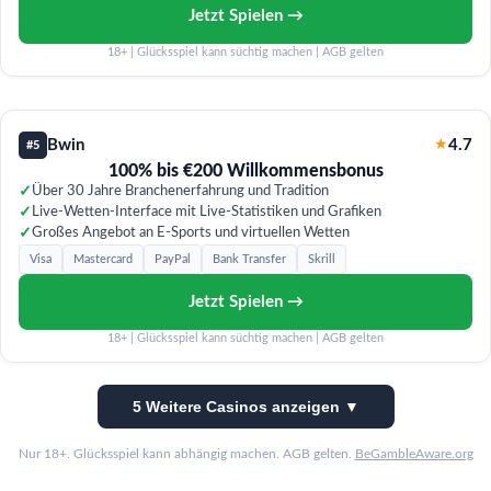
Jetzt Spielen →
18+ | Glücksspiel kann süchtig machen | AGB gelten
Bwin
★
4.7
#5
100% bis €200 Willkommensbonus
✓
Über 30 Jahre Branchenerfahrung und Tradition
✓
Live-Wetten-Interface mit Live-Statistiken und Grafiken
✓
Großes Angebot an E-Sports und virtuellen Wetten
Visa
Mastercard
PayPal
Bank Transfer
Skrill
Jetzt Spielen →
18+ | Glücksspiel kann süchtig machen | AGB gelten
5 Weitere Casinos anzeigen ▼
Nur 18+. Glücksspiel kann abhängig machen. AGB gelten.
BeGambleAware.org