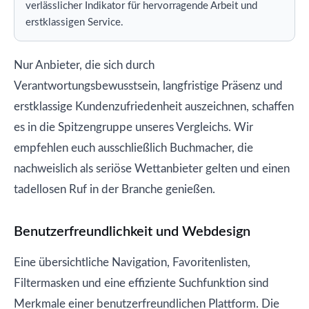
verlässlicher Indikator für hervorragende Arbeit und
erstklassigen Service.
Nur Anbieter, die sich durch
Verantwortungsbewusstsein, langfristige Präsenz und
erstklassige Kundenzufriedenheit auszeichnen, schaffen
es in die Spitzengruppe unseres Vergleichs. Wir
empfehlen euch ausschließlich Buchmacher, die
nachweislich als seriöse Wettanbieter gelten und einen
tadellosen Ruf in der Branche genießen.
Benutzerfreundlichkeit und Webdesign
Eine übersichtliche Navigation, Favoritenlisten,
Filtermasken und eine effiziente Suchfunktion sind
Merkmale einer benutzerfreundlichen Plattform. Die