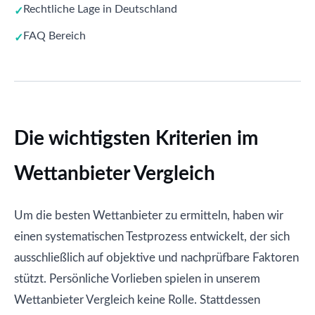
Rechtliche Lage in Deutschland
FAQ Bereich
Die wichtigsten Kriterien im
Wettanbieter Vergleich
Um die besten Wettanbieter zu ermitteln, haben wir
einen systematischen Testprozess entwickelt, der sich
ausschließlich auf objektive und nachprüfbare Faktoren
stützt. Persönliche Vorlieben spielen in unserem
Wettanbieter Vergleich keine Rolle. Stattdessen