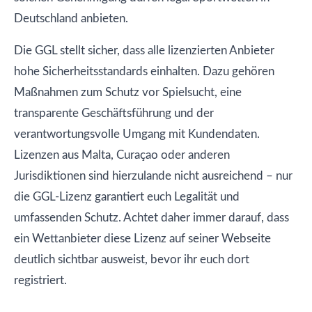
Deutschland anbieten.
Die GGL stellt sicher, dass alle lizenzierten Anbieter
hohe Sicherheitsstandards einhalten. Dazu gehören
Maßnahmen zum Schutz vor Spielsucht, eine
transparente Geschäftsführung und der
verantwortungsvolle Umgang mit Kundendaten.
Lizenzen aus Malta, Curaçao oder anderen
Jurisdiktionen sind hierzulande nicht ausreichend – nur
die GGL-Lizenz garantiert euch Legalität und
umfassenden Schutz. Achtet daher immer darauf, dass
ein Wettanbieter diese Lizenz auf seiner Webseite
deutlich sichtbar ausweist, bevor ihr euch dort
registriert.