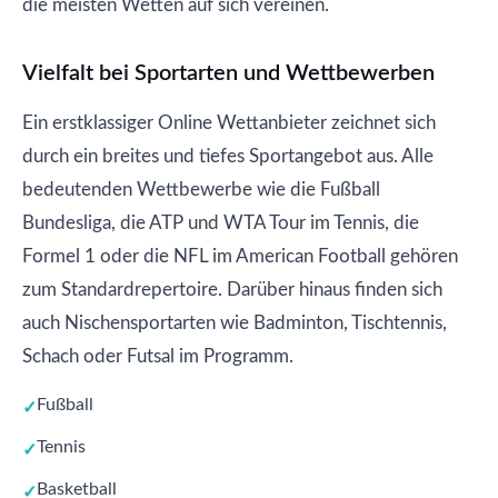
die meisten Wetten auf sich vereinen.
Vielfalt bei Sportarten und Wettbewerben
Ein erstklassiger Online Wettanbieter zeichnet sich
durch ein breites und tiefes Sportangebot aus. Alle
bedeutenden Wettbewerbe wie die Fußball
Bundesliga, die ATP und WTA Tour im Tennis, die
Formel 1 oder die NFL im American Football gehören
zum Standardrepertoire. Darüber hinaus finden sich
auch Nischensportarten wie Badminton, Tischtennis,
Schach oder Futsal im Programm.
Fußball
Tennis
Basketball