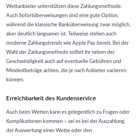
Wettanbieter unterstützen diese Zahlungsmethode.
Auch Sofortüberweisungen sind eine gute Option,
während die klassische Banküberweisung zwar möglich,
aber deutlich langsamer ist. Teilweise stehen auch
moderne Zahlungstrends wie Apple Pay bereit. Bei der
Wahl der Zahlungsmethode solltet ihr neben der
Geschwindigkeit auch auf eventuelle Gebühren und
Mindestbeträge achten, die je nach Anbieter variieren
können.
Erreichbarkeit des Kundenservice
Auch beim Wetten kann es gelegentlich zu Fragen oder
Komplikationen kommen – sei es bei der Auszahlung,
der Auswertung einer Wette oder den