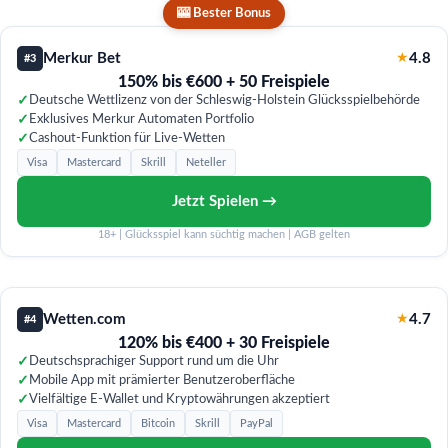
🎰 Bester Bonus
Merkur Bet
★
4.8
#3
150% bis €600 + 50 Freispiele
✓
Deutsche Wettlizenz von der Schleswig-Holstein Glücksspielbehörde
✓
Exklusives Merkur Automaten Portfolio
✓
Cashout-Funktion für Live-Wetten
Visa
Mastercard
Skrill
Neteller
Jetzt Spielen →
18+ | Glücksspiel kann süchtig machen | AGB gelten
Wetten.com
★
4.7
#4
120% bis €400 + 30 Freispiele
✓
Deutschsprachiger Support rund um die Uhr
✓
Mobile App mit prämierter Benutzeroberfläche
✓
Vielfältige E-Wallet und Kryptowährungen akzeptiert
Visa
Mastercard
Bitcoin
Skrill
PayPal